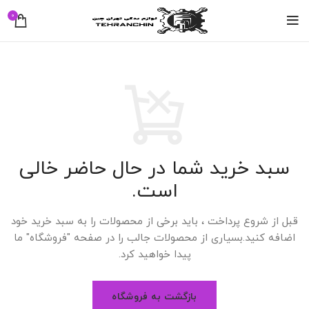
0
سبد خرید شما در حال حاضر خالی
است.
قبل از شروع پرداخت ، باید برخی از محصولات را به سبد خرید خود
اضافه کنید.
بسیاری از محصولات جالب را در صفحه "فروشگاه" ما
پیدا خواهید کرد.
بازگشت به فروشگاه