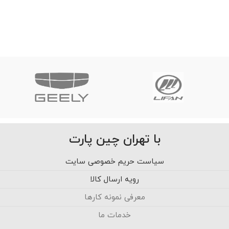
با تهران چین پارت
سیاست حریم خصوصی سایت
رویه ارسال کالا
معرفی نمونه کارها
خدمات ما