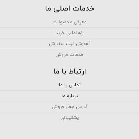
خدمات اصلی ما
معرفی محصولات
راهنمایی خرید
آموزش ثبت سفارش
خدمات فروش
ارتباط با ما
تماس با ما
درباره ما
آدرس محل فروش
پشتیبانی