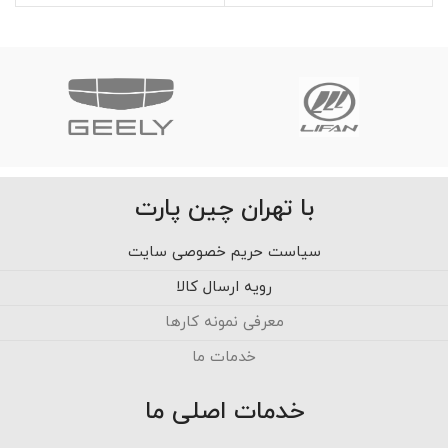
با تهران چین پارت
سیاست حریم خصوصی سایت
رویه ارسال کالا
معرفی نمونه کارها
خدمات ما
خدمات اصلی ما