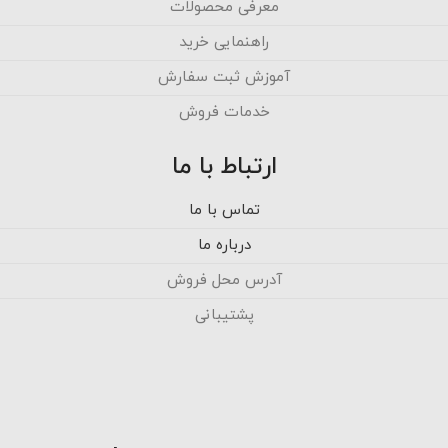
معرفی محصولات
راهنمایی خرید
آموزش ثبت سفارش
خدمات فروش
ارتباط با ما
تماس با ما
درباره ما
آدرس محل فروش
پشتیبانی