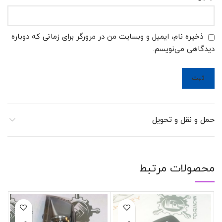
ذخیره نام، ایمیل و وبسایت من در مرورگر برای زمانی که دوباره
دیدگاهی می‌نویسم.
حمل و نقل و تحویل
محصولات مرتبط