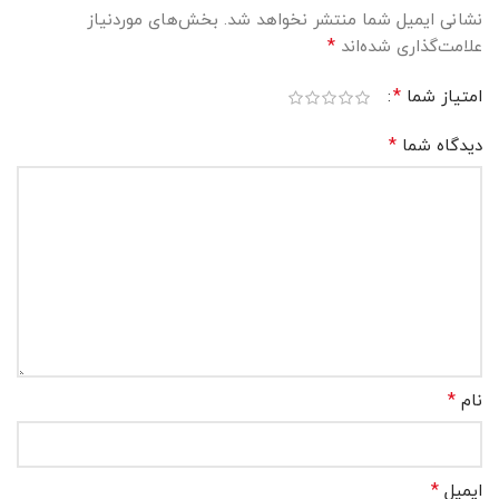
نشانی ایمیل شما منتشر نخواهد شد.
بخش‌های موردنیاز
*
علامت‌گذاری شده‌اند
*
امتیاز شما
*
دیدگاه شما
*
نام
*
ایمیل