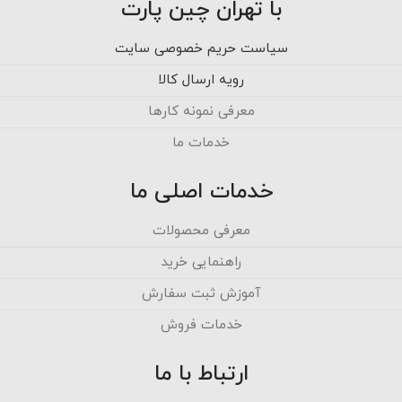
با تهران چین پارت
سیاست حریم خصوصی سایت
رویه ارسال کالا
معرفی نمونه کارها
خدمات ما
خدمات اصلی ما
معرفی محصولات
راهنمایی خرید
آموزش ثبت سفارش
خدمات فروش
ارتباط با ما