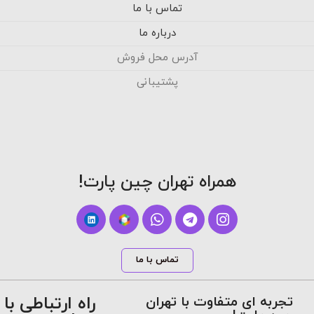
تماس با ما
درباره ما
آدرس محل فروش
پشتیبانی
همراه تهران چین پارت!
تماس با ما
راه ارتباطی با
تجربه ای متفاوت با تهران