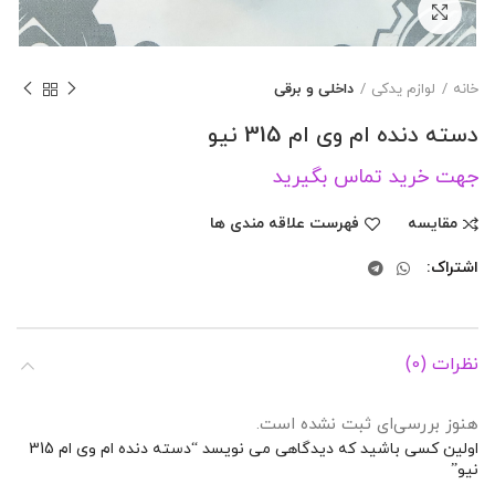
برای بزرگنمایی کلیک کنید
خانه
لوازم یدکی
داخلی و برقی
دسته دنده ام وی ام 315 نیو
جهت خرید تماس بگیرید
مقایسه
فهرست علاقه مندی ها
اشتراک
نظرات (0)
هنوز بررسی‌ای ثبت نشده است.
اولین کسی باشید که دیدگاهی می نویسد “دسته دنده ام وی ام 315
نیو”